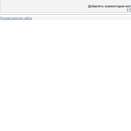
Добавлять комментарии могу
[
Р
Полная версия сайта