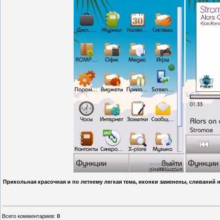
Прикольная красочная и по летнему легкая тема, иконки заменены, сливаний н
Всего комментариев
:
0