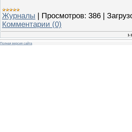
Журналы
|
Просмотров:
386
|
Загруз
Комментарии (0)
1-
Полная версия сайта