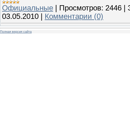
Официальные
|
Просмотров:
2446
|
03.05.2010
|
Комментарии (0)
Полная версия сайта