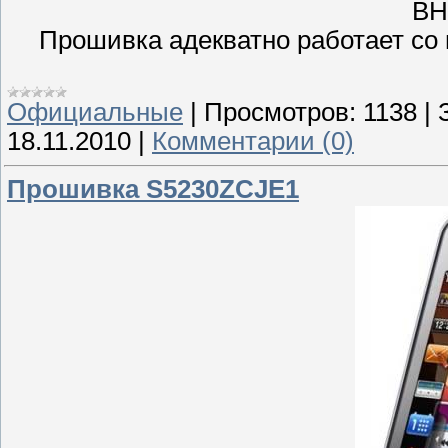
ВН
Прошивка адекватно работает со 
Официальные
|
Просмотров:
1138
|
18.11.2010
|
Комментарии (0)
Прошивка S5230ZCJE1