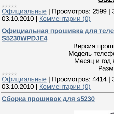
Официальные
|
Просмотров:
2599
|
03.10.2010
|
Комментарии (0)
Официальная прошивка для теле
S5230WPDJE4
Версия прош
Модель телеф
Месяц и год 
Разм
Официальные
|
Просмотров:
4414
|
03.10.2010
|
Комментарии (0)
Сборка прошивок для s5230