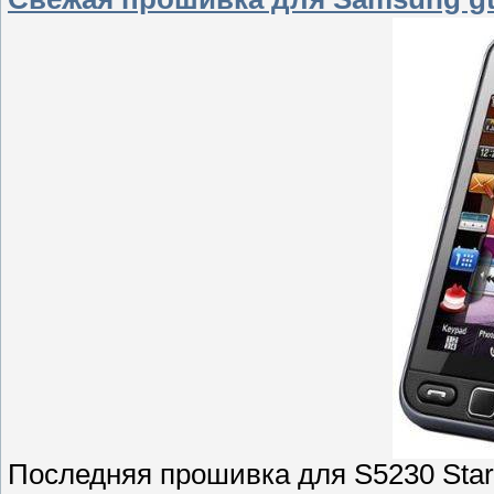
Последняя прошивка для S5230 Sta