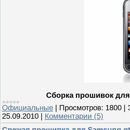
Сборка прошивок для 
Официальные
|
Просмотров:
1800
|
25.09.2010
|
Комментарии (5)
Свежая прошивка для Samsung gt