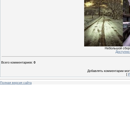
Небольшой сборн
Доступно 
Всего комментариев
:
0
Добавлять комментарии могу
[
Р
Полная версия сайта