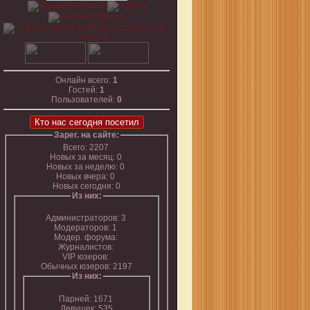
Онлайн всего:
1
Гостей:
1
Пользователей:
0
Кто нас сегодня посетил
Зарег. на сайте:
Всего: 2207
Новых за месяц: 0
Новых за неделю: 0
Новых вчера: 0
Новых сегодня: 0
Из них:
Администраторов: 3
Модераторов: 1
Модер. форума:
Журналистов:
VIP юзеров:
Обычных юзеров: 2197
Из них:
Парней: 1671
Девушек: 535