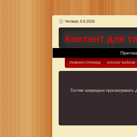
Четверг, 6.8.2026
Контент для 
Приглашаем всех 
ГЛАВНАЯ СТРАНИЦА
КАТАЛОГ ФАЙЛОВ
Гостям запрещено просматривать д