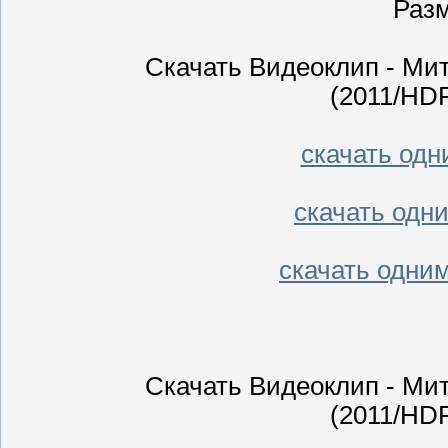
Разм
Скачать Видеоклип - Мит
(2011/HD
скачать одни
скачать одни
скачать одним
Скачать Видеоклип - Мит
(2011/HD