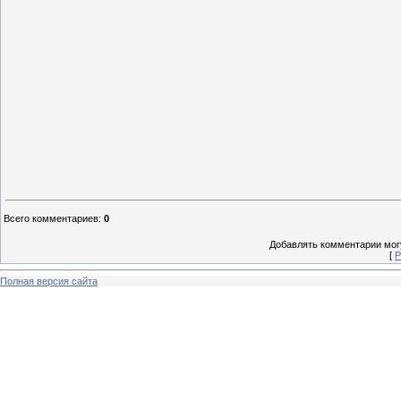
Всего комментариев
:
0
Добавлять комментарии могу
[
Р
Полная версия сайта