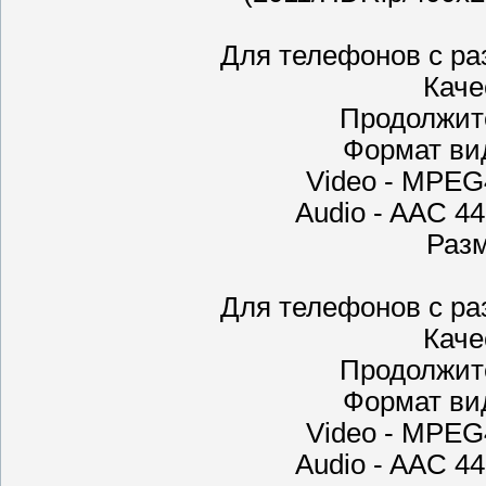
Для телефонов с ра
Каче
Продолжите
Формат ви
Video - MPEG4
Audio - AAC 44
Разм
Для телефонов с ра
Каче
Продолжите
Формат ви
Video - MPEG4
Audio - AAC 44