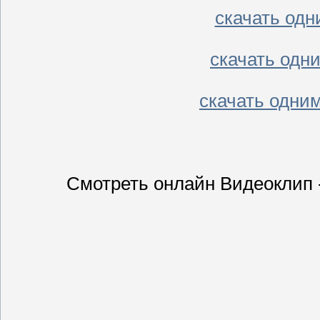
скачать одни
скачать одни
скачать одним
Смотреть онлайн Видеоклип 