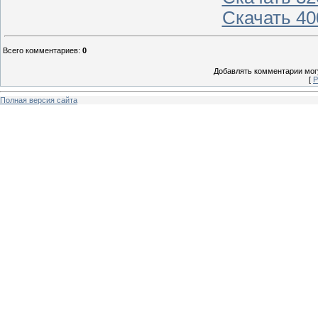
Скачать 400
Всего комментариев
:
0
Добавлять комментарии могу
[
Р
Полная версия сайта